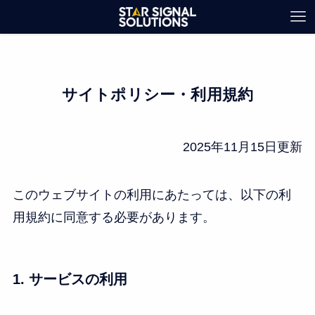
サイトポリシー・利用規約
2025年11月15日更新
このウェブサイトの利用にあたっては、以下の利
用規約に同意する必要があります。
1. サービスの利用