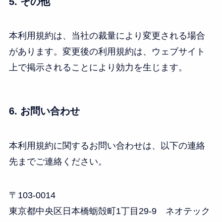
5. その他
本利用規約は、当社の裁量により変更される場合
があります。変更後の利用規約は、ウェブサイト
上で掲示されることにより効力を生じます。
6. お問い合わせ
本利用規約に関するお問い合わせは、以下の連絡
先までご連絡ください。
〒103-0014
東京都中央区日本橋蛎殻町1丁目29‐9 ネオテック