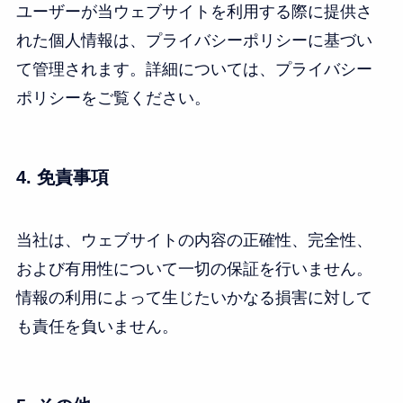
ユーザーが当ウェブサイトを利用する際に提供さ
れた個人情報は、プライバシーポリシーに基づい
て管理されます。詳細については、プライバシー
ポリシーをご覧ください。
4. 免責事項
当社は、ウェブサイトの内容の正確性、完全性、
および有用性について一切の保証を行いません。
情報の利用によって生じたいかなる損害に対して
も責任を負いません。