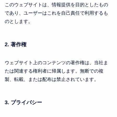
このウェブサイトは、情報提供を目的としたもの
であり、ユーザーはこれを自己責任で利用するも
のとします。
2. 著作権
ウェブサイト上のコンテンツの著作権は、当社ま
たは関連する権利者に帰属します。無断での複
製、転載、または配布は禁止されています。
3. プライバシー