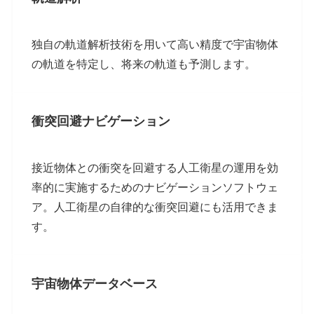
独自の軌道解析技術を用いて高い精度で宇宙物体
の軌道を特定し、将来の軌道も予測します。
衝突回避ナビゲーション
接近物体との衝突を回避する人工衛星の運用を効
率的に実施するためのナビゲーションソフトウェ
ア。人工衛星の自律的な衝突回避にも活用できま
す。
宇宙物体データベース