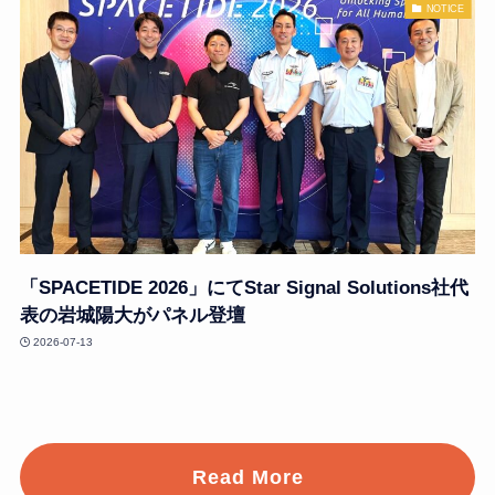
NOTICE
「SPACETIDE 2026」にてStar Signal Solutions社代
表の岩城陽大がパネル登壇
2026-07-13
Read More