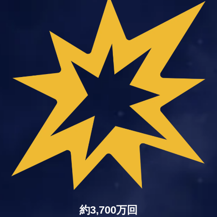
約3,700万回