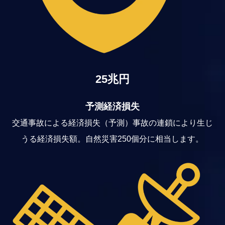
25兆円
予測経済損失
交通事故による経済損失（予測）事故の連鎖により生じ
うる経済損失額。自然災害250個分に相当します。