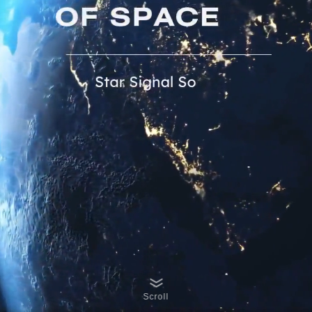
Scroll