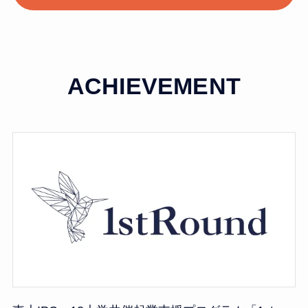
ACHIEVEMENT