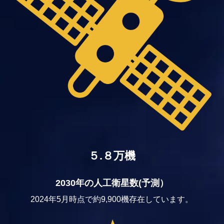
５.８万機
2030年の人工衛星数(予測）
2024年5月時点で約9,900機存在しています。