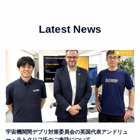
Latest News
NOTICE
宇宙機関間デブリ対策委員会の英国代表アンドリュ
ー・ラトクリフ氏のご来訪について