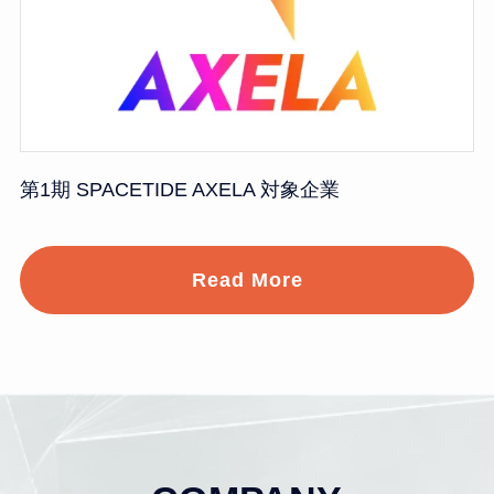
第1期 SPACETIDE AXELA 対象企業
Read More