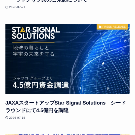
2026-07-21
PRESS RELEASE
JAXAスタートアップStar Signal Solutions シード
ラウンドにて4.5億円を調達
2026-07-15