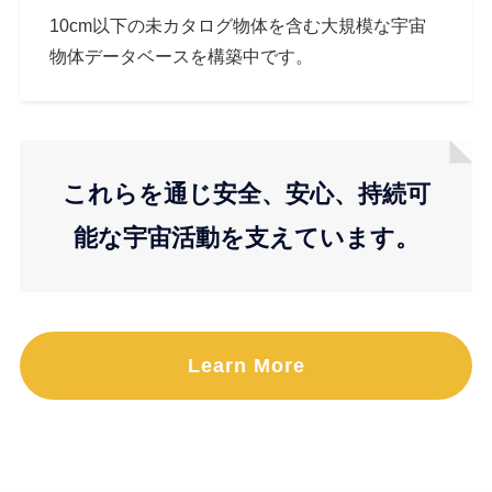
10cm以下の未カタログ物体を含む大規模な宇宙
物体データベースを構築中です。
これらを通じ安全、安心、持続可
能な宇宙活動を支えています。
Learn More