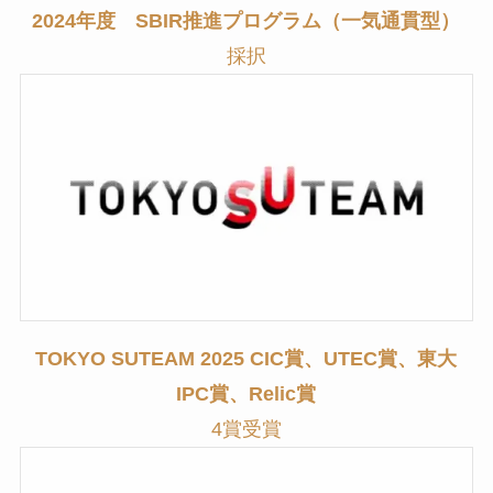
2024年度 SBIR推進プログラム（一気通貫型）
採択
TOKYO SUTEAM 2025 CIC賞、UTEC賞、東大
IPC賞、Relic賞
4賞受賞