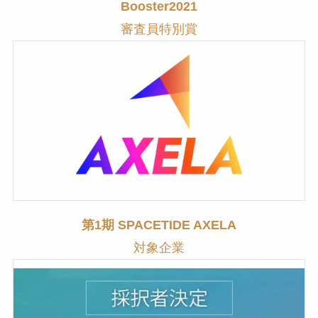
Booster2021
審査員特別賞
第1期 SPACETIDE AXELA
対象企業