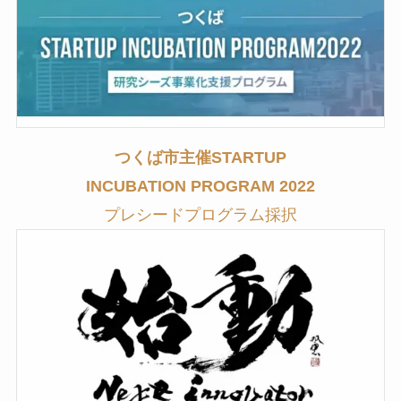
つくば市主催STARTUP
INCUBATION PROGRAM 2022
プレシードプログラム採択