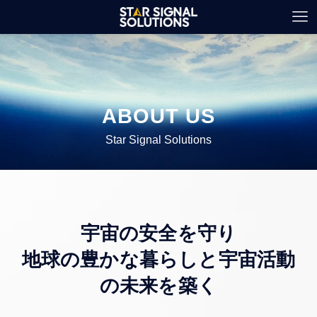
ABOUT US
Star
Signal Solutions
宇宙の安全を守り
地球の豊かな暮らしと宇宙活動
の未来を築く