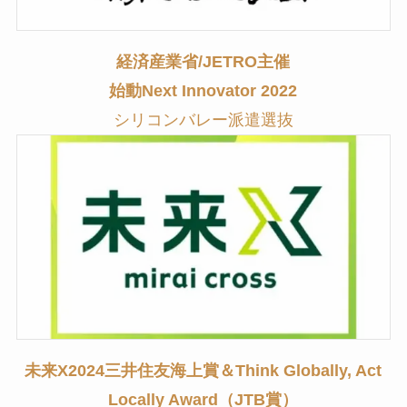
経済産業省/JETRO主催
始動Next Innovator 2022
シリコンバレー派遣選抜
未来X2024三井住友海上賞＆Think Globally, Act
Locally Award（JTB賞）