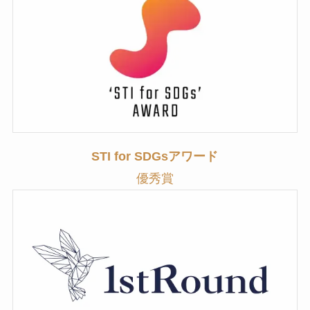
STI for SDGsアワード
優秀賞