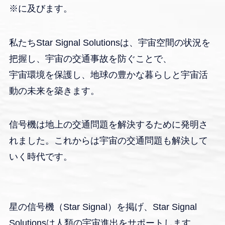
※に及びます。
私たちStar Signal Solutionsは、宇宙空間の状況を
把握し、宇宙の交通事故を防ぐことで、
宇宙環境を保護し、地球の豊かな暮らしと宇宙活
動の未来を築きます。
信号機は地上の交通問題を解決するために発明さ
れました。これからは宇宙の交通問題も解決して
いく時代です。
星の信号機（Star Signal）を掲げ、Star Signal
Solutionsは人類の宇宙進出をサポートします。