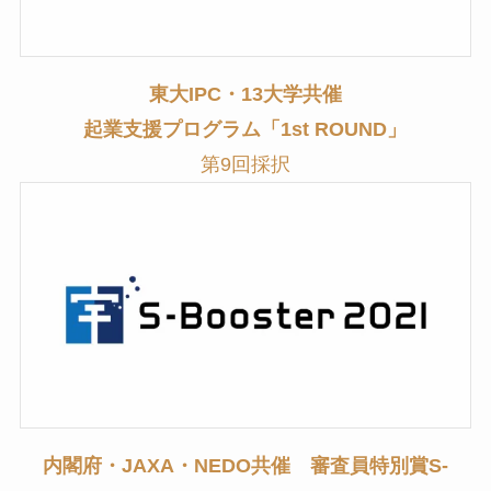
東大IPC・13大学共催
起業支援プログラム「1st ROUND」
第9回採択
内閣府・JAXA・NEDO共催 審査員特別賞S-